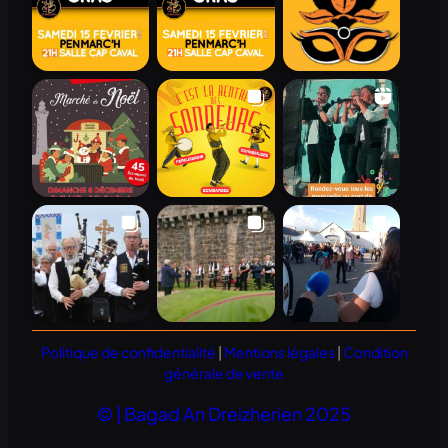
Politique de confidentialité
|
Mentions légales
|
Condition
générale de vente
© | Bagad An Dreizherien 2025